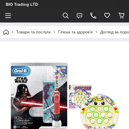
BIO Trading LTD
Товари та послуги
Гігієна та здоров'я
Догляд за пор