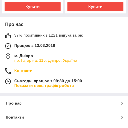
Купити
Купити
Про нас
97% позитивних з 1221 відгука за рік
Працює з 13.03.2018
м. Дніпро
пр. Гагаріна, 115, Дніпро, Україна
Контакти
Сьогодні працює з 09:30 до 15:00
Показати весь графік роботи
Про нас
Контакти