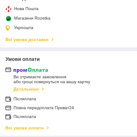
Нова Пошта
Магазини Rozetka
Укрпошта
Всі умови доставки
Умови оплати
Ви отримаєте замовлення
або гроші повернуться на вашу картку
Детальніше
Післяплата
Повна передоплата Приват24
Післяплата
Всі умови оплати