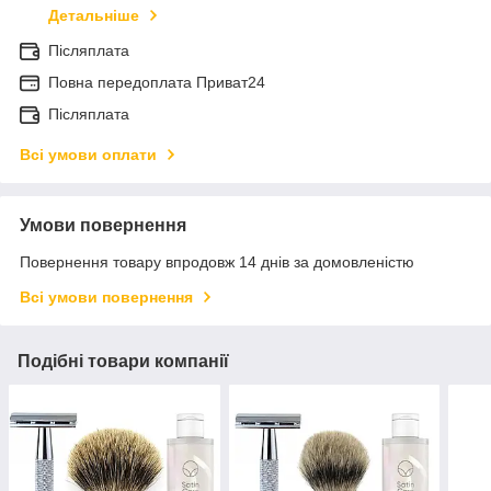
Детальніше
Післяплата
Повна передоплата Приват24
Післяплата
Всі умови оплати
Умови повернення
Повернення товару впродовж 14 днів за домовленістю
Всі умови повернення
Подібні товари компанії