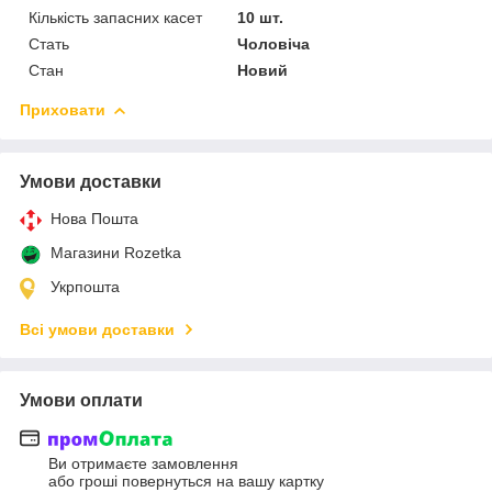
Кількість запасних касет
10 шт.
Стать
Чоловіча
Стан
Новий
Приховати
Умови доставки
Нова Пошта
Магазини Rozetka
Укрпошта
Всі умови доставки
Умови оплати
Ви отримаєте замовлення
або гроші повернуться на вашу картку