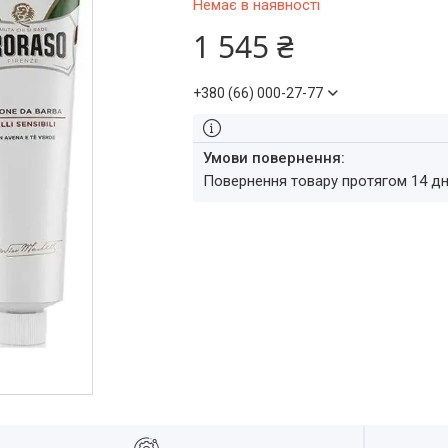
Немає в наявності
1 545 ₴
+380 (66) 000-27-77
повернення товару протягом 14 д