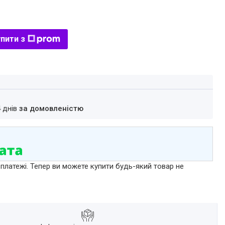
пити з
4 днів
за домовленістю
 платежі. Тепер ви можете купити будь-який товар не