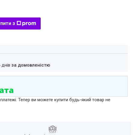
пити з
4 днів
за домовленістю
 платежі. Тепер ви можете купити будь-який товар не