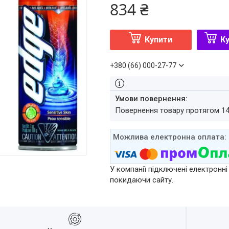
834 ₴
Купити
Ку
+380 (66) 000-27-77
повернення товару протягом 1
У компанії підключені електронні
покидаючи сайту.