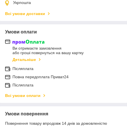
Укрпошта
Всі умови доставки
Умови оплати
Ви отримаєте замовлення
або гроші повернуться на вашу картку
Детальніше
Післяплата
Повна передоплата Приват24
Післяплата
Всі умови оплати
Умови повернення
Повернення товару впродовж 14 днів за домовленістю