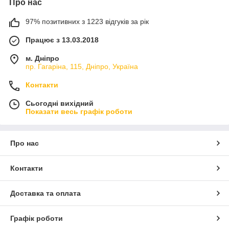
Про нас
97% позитивних з 1223 відгуків за рік
Працює з 13.03.2018
м. Дніпро
пр. Гагаріна, 115, Дніпро, Україна
Контакти
Сьогодні вихідний
Показати весь графік роботи
Про нас
Контакти
Доставка та оплата
Графік роботи