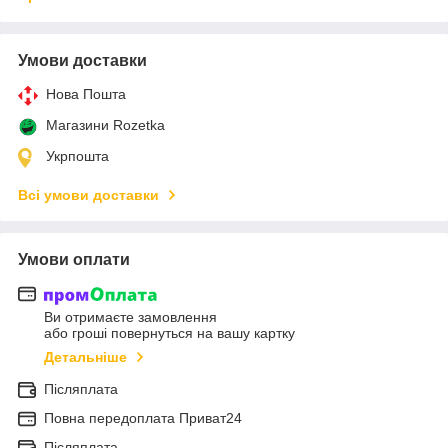
Умови доставки
Нова Пошта
Магазини Rozetka
Укрпошта
Всі умови доставки
Умови оплати
Ви отримаєте замовлення
або гроші повернуться на вашу картку
Детальніше
Післяплата
Повна передоплата Приват24
Післяплата