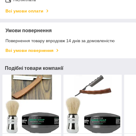
Всі умови оплати
Умови повернення
Повернення товару впродовж 14 днів за домовленістю
Всі умови повернення
Подібні товари компанії