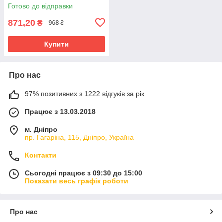
Готово до відправки
871,20
₴
968 ₴
Купити
Про нас
97% позитивних з 1222 відгуків за рік
Працює з 13.03.2018
м. Дніпро
пр. Гагаріна, 115, Дніпро, Україна
Контакти
Сьогодні працює з 09:30 до 15:00
Показати весь графік роботи
Про нас