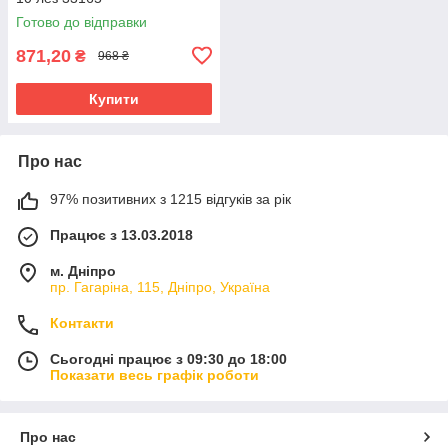
Готово до відправки
871,20
₴
968 ₴
Купити
Про нас
97% позитивних з 1215 відгуків за рік
Працює з 13.03.2018
м. Дніпро
пр. Гагаріна, 115, Дніпро, Україна
Контакти
Сьогодні працює з 09:30 до 18:00
Показати весь графік роботи
Про нас