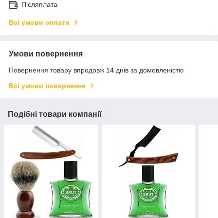
Післяплата
Всі умови оплати
Умови повернення
Повернення товару впродовж 14 днів за домовленістю
Всі умови повернення
Подібні товари компанії