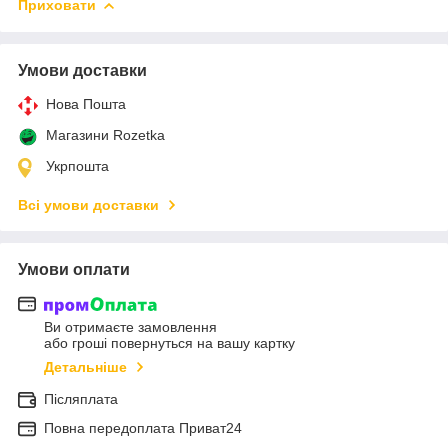
Приховати
Умови доставки
Нова Пошта
Магазини Rozetka
Укрпошта
Всі умови доставки
Умови оплати
Ви отримаєте замовлення
або гроші повернуться на вашу картку
Детальніше
Післяплата
Повна передоплата Приват24