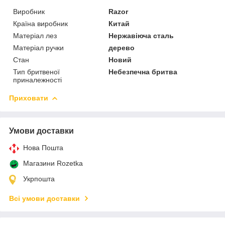
Виробник
Razor
Країна виробник
Китай
Матеріал лез
Нержавіюча сталь
Матеріал ручки
дерево
Стан
Новий
Тип бритвеної
Небезпечна бритва
приналежності
Приховати
Умови доставки
Нова Пошта
Магазини Rozetka
Укрпошта
Всі умови доставки