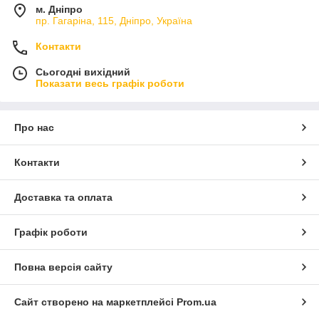
м. Дніпро
пр. Гагаріна, 115, Дніпро, Україна
Контакти
Сьогодні вихідний
Показати весь графік роботи
Про нас
Контакти
Доставка та оплата
Графік роботи
Повна версія сайту
Сайт створено на маркетплейсі
Prom.ua