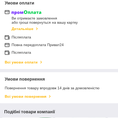
Умови оплати
Ви отримаєте замовлення
або гроші повернуться на вашу картку
Детальніше
Післяплата
Повна передоплата Приват24
Післяплата
Всі умови оплати
Умови повернення
Повернення товару впродовж 14 днів за домовленістю
Всі умови повернення
Подібні товари компанії