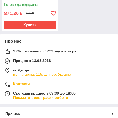
Готово до відправки
871,20
₴
968 ₴
Купити
Про нас
97% позитивних з 1223 відгуків за рік
Працює з 13.03.2018
м. Дніпро
пр. Гагаріна, 115, Дніпро, Україна
Контакти
Сьогодні працює з 09:30 до 18:00
Показати весь графік роботи
Про нас