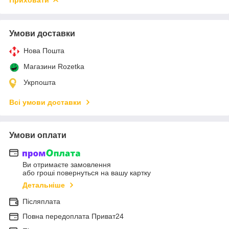
Умови доставки
Нова Пошта
Магазини Rozetka
Укрпошта
Всі умови доставки
Умови оплати
Ви отримаєте замовлення
або гроші повернуться на вашу картку
Детальніше
Післяплата
Повна передоплата Приват24