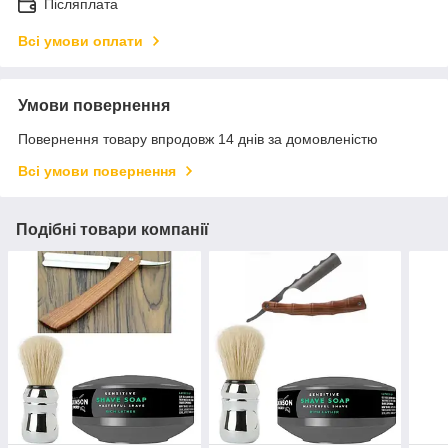
Післяплата
Всі умови оплати
Умови повернення
Повернення товару впродовж 14 днів за домовленістю
Всі умови повернення
Подібні товари компанії