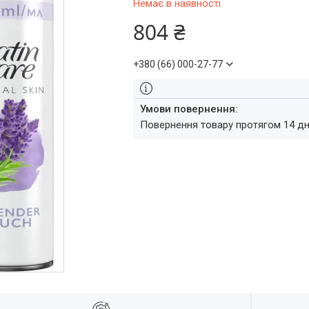
Немає в наявності
804 ₴
+380 (66) 000-27-77
повернення товару протягом 14 д