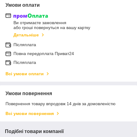
Умови оплати
Ви отримаєте замовлення
або гроші повернуться на вашу картку
Детальніше
Післяплата
Повна передоплата Приват24
Післяплата
Всі умови оплати
Умови повернення
Повернення товару впродовж 14 днів за домовленістю
Всі умови повернення
Подібні товари компанії