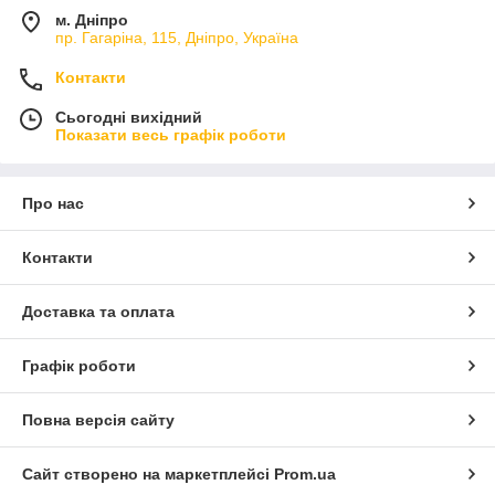
м. Дніпро
пр. Гагаріна, 115, Дніпро, Україна
Контакти
Сьогодні вихідний
Показати весь графік роботи
Про нас
Контакти
Доставка та оплата
Графік роботи
Повна версія сайту
Сайт створено на маркетплейсі
Prom.ua