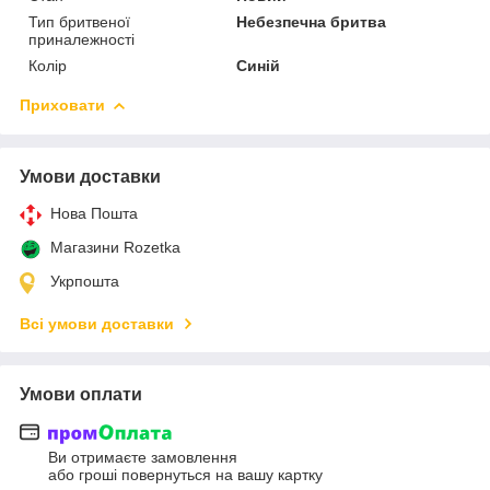
Тип бритвеної
Небезпечна бритва
приналежності
Колір
Синій
Приховати
Умови доставки
Нова Пошта
Магазини Rozetka
Укрпошта
Всі умови доставки
Умови оплати
Ви отримаєте замовлення
або гроші повернуться на вашу картку