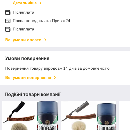
Детальніше
Післяплата
Повна передоплата Приват24
Післяплата
Всі умови оплати
Умови повернення
Повернення товару впродовж 14 днів за домовленістю
Всі умови повернення
Подібні товари компанії