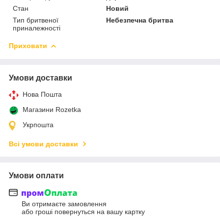
Стан
Новий
Тип бритвеної
Небезпечна бритва
приналежності
Приховати
Умови доставки
Нова Пошта
Магазини Rozetka
Укрпошта
Всі умови доставки
Умови оплати
Ви отримаєте замовлення
або гроші повернуться на вашу картку