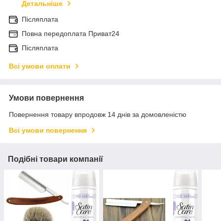
Детальніше
Післяплата
Повна передоплата Приват24
Післяплата
Всі умови оплати
Умови повернення
Повернення товару впродовж 14 днів за домовленістю
Всі умови повернення
Подібні товари компанії