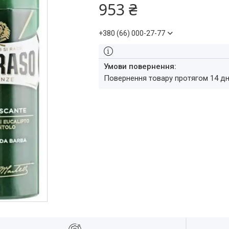
953 ₴
+380 (66) 000-27-77
повернення товару протягом 14 д