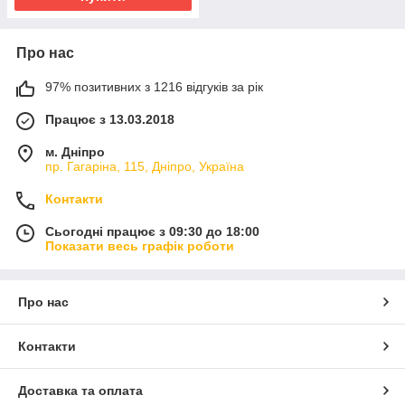
Про нас
97% позитивних з 1216 відгуків за рік
Працює з 13.03.2018
м. Дніпро
пр. Гагаріна, 115, Дніпро, Україна
Контакти
Сьогодні працює з 09:30 до 18:00
Показати весь графік роботи
Про нас
Контакти
Доставка та оплата