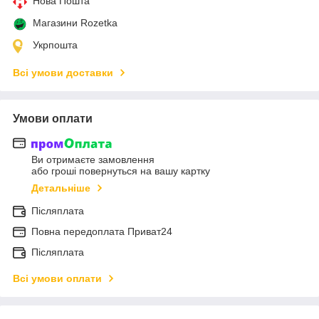
Нова Пошта
Магазини Rozetka
Укрпошта
Всі умови доставки
Умови оплати
Ви отримаєте замовлення
або гроші повернуться на вашу картку
Детальніше
Післяплата
Повна передоплата Приват24
Післяплата
Всі умови оплати