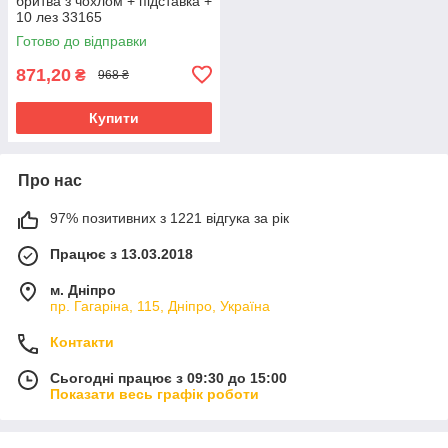
бритва з чохлом + підставка +
10 лез 33165
Готово до відправки
871,20
₴
968 ₴
Купити
Про нас
97% позитивних з 1221 відгука за рік
Працює з 13.03.2018
м. Дніпро
пр. Гагаріна, 115, Дніпро, Україна
Контакти
Сьогодні працює з 09:30 до 15:00
Показати весь графік роботи