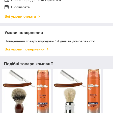
Післяплата
Всі умови оплати
Умови повернення
Повернення товару впродовж 14 днів за домовленістю
Всі умови повернення
Подібні товари компанії