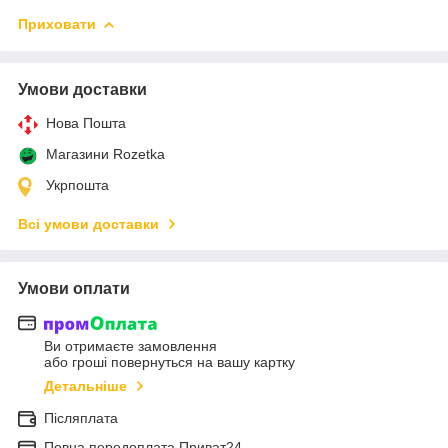
Приховати
Умови доставки
Нова Пошта
Магазини Rozetka
Укрпошта
Всі умови доставки
Умови оплати
Ви отримаєте замовлення
або гроші повернуться на вашу картку
Детальніше
Післяплата
Повна передоплата Приват24