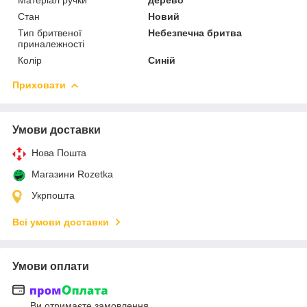
Стан
Новий
Тип бритвеної
Небезпечна бритва
приналежності
Колір
Синій
Приховати
Умови доставки
Нова Пошта
Магазини Rozetka
Укрпошта
Всі умови доставки
Умови оплати
Ви отримаєте замовлення