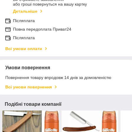
або гроші повернуться на вашу картку
Детальніше
Післяплата
Повна передоплата Приват24
Післяплата
Всі умови оплати
Умови повернення
Повернення товару впродовж 14 днів за домовленістю
Всі умови повернення
Подібні товари компанії