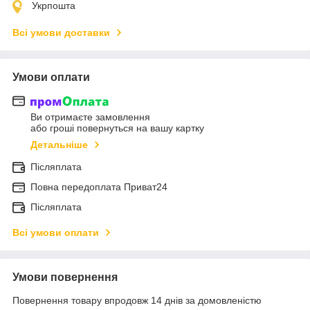
Укрпошта
Всі умови доставки
Умови оплати
Ви отримаєте замовлення
або гроші повернуться на вашу картку
Детальніше
Післяплата
Повна передоплата Приват24
Післяплата
Всі умови оплати
Умови повернення
Повернення товару впродовж 14 днів за домовленістю