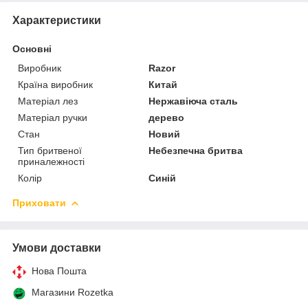
Характеристики
Основні
Виробник
Razor
Країна виробник
Китай
Матеріал лез
Нержавіюча сталь
Матеріал ручки
дерево
Стан
Новий
Тип бритвеної
Небезпечна бритва
приналежності
Колір
Синій
Приховати
Умови доставки
Нова Пошта
Магазини Rozetka