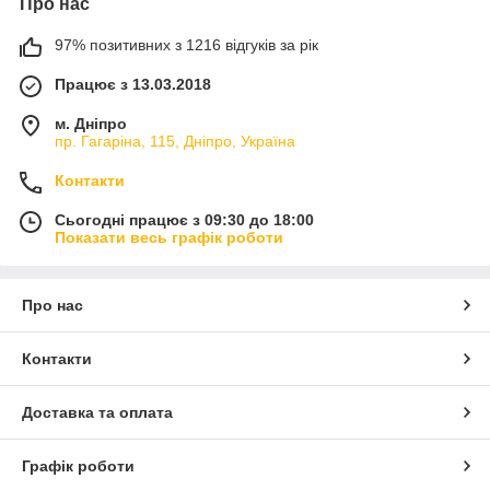
Про нас
97% позитивних з 1216 відгуків за рік
Працює з 13.03.2018
м. Дніпро
пр. Гагаріна, 115, Дніпро, Україна
Контакти
Сьогодні працює з 09:30 до 18:00
Показати весь графік роботи
Про нас
Контакти
Доставка та оплата
Графік роботи