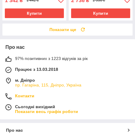
1 342
2 736
₴
₴
1 442 ₴
2 936 ₴
Купити
Купити
Показати ще
Про нас
97% позитивних з 1223 відгуків за рік
Працює з 13.03.2018
м. Дніпро
пр. Гагаріна, 115, Дніпро, Україна
Контакти
Сьогодні вихідний
Показати весь графік роботи
Про нас