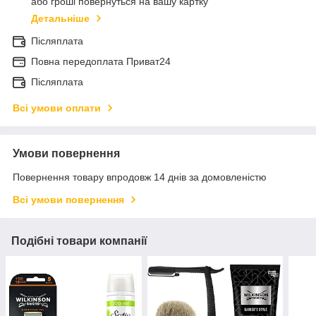
або гроші повернуться на вашу картку
Детальніше
Післяплата
Повна передоплата Приват24
Післяплата
Всі умови оплати
Умови повернення
Повернення товару впродовж 14 днів за домовленістю
Всі умови повернення
Подібні товари компанії