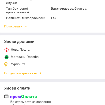
смужки
Тип бритвеної
Багаторазова бритва
приналежності
Наявність микрорасчески
Так
Приховати
Умови доставки
Нова Пошта
Магазини Rozetka
Укрпошта
Всі умови доставки
Умови оплати
Ви отримаєте замовлення