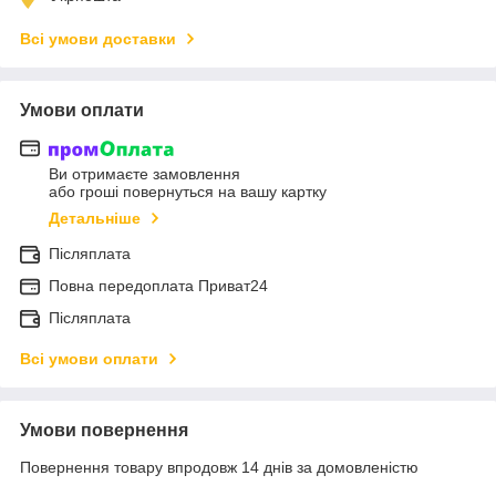
Всі умови доставки
Умови оплати
Ви отримаєте замовлення
або гроші повернуться на вашу картку
Детальніше
Післяплата
Повна передоплата Приват24
Післяплата
Всі умови оплати
Умови повернення
Повернення товару впродовж 14 днів за домовленістю