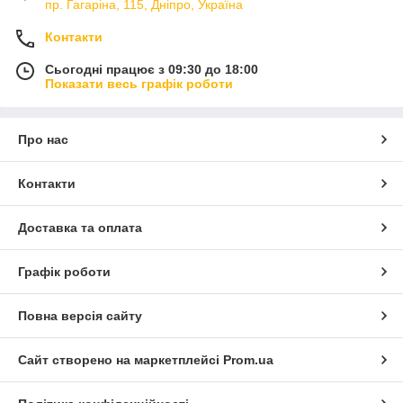
пр. Гагаріна, 115, Дніпро, Україна
Контакти
Сьогодні працює з 09:30 до 18:00
Показати весь графік роботи
Про нас
Контакти
Доставка та оплата
Графік роботи
Повна версія сайту
Сайт створено на маркетплейсі
Prom.ua