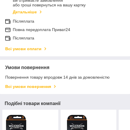
Ви отримаєте замовлення
або гроші повернуться на вашу картку
Детальніше
Післяплата
Повна передоплата Приват24
Післяплата
Всі умови оплати
Умови повернення
Повернення товару впродовж 14 днів за домовленістю
Всі умови повернення
Подібні товари компанії