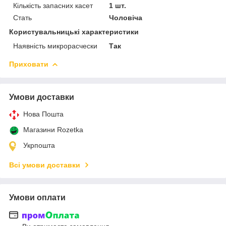
Кількість запасних касет
1 шт.
Стать
Чоловіча
Користувальницькі характеристики
Наявність микрорасчески
Так
Приховати
Умови доставки
Нова Пошта
Магазини Rozetka
Укрпошта
Всі умови доставки
Умови оплати