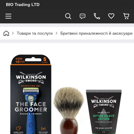
BIO Trading LTD
Товари та послуги
Бритвені приналежності й аксесуари