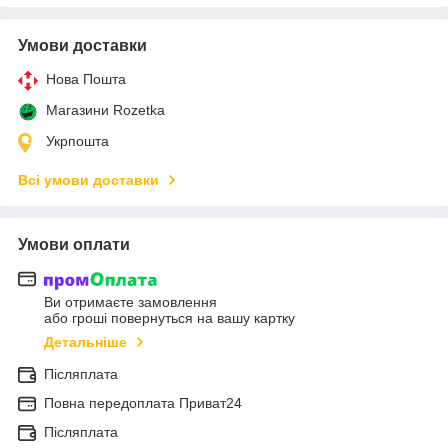
Умови доставки
Нова Пошта
Магазини Rozetka
Укрпошта
Всі умови доставки
Умови оплати
Ви отримаєте замовлення
або гроші повернуться на вашу картку
Детальніше
Післяплата
Повна передоплата Приват24
Післяплата