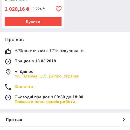
1 028,16
₴
1 224 ₴
Купити
Про нас
97% позитивних з 1215 відгуків за рік
Працює з 13.03.2018
м. Дніпро
пр. Гагаріна, 115, Дніпро, Україна
Контакти
Сьогодні працює з 09:30 до 18:00
Показати весь графік роботи
Про нас