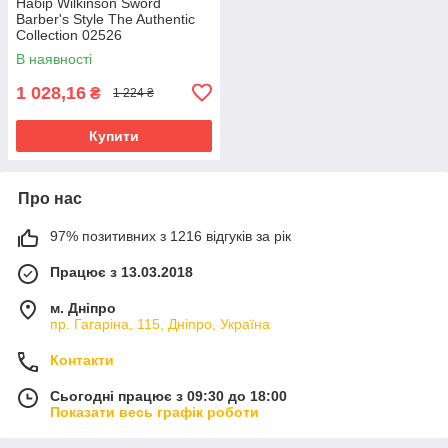
Набір Wilkinson Sword
Barber's Style The Authentic
Collection 02526
В наявності
1 028,16
₴
1 224 ₴
Купити
Про нас
97% позитивних з 1216 відгуків за рік
Працює з 13.03.2018
м. Дніпро
пр. Гагаріна, 115, Дніпро, Україна
Контакти
Сьогодні працює з 09:30 до 18:00
Показати весь графік роботи