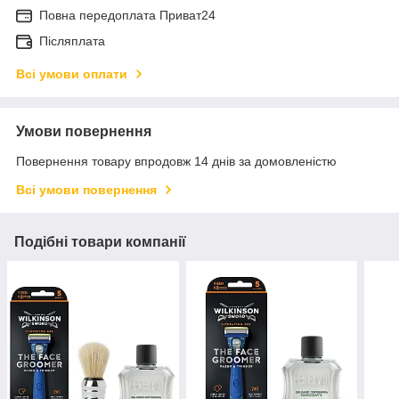
Повна передоплата Приват24
Післяплата
Всі умови оплати
Умови повернення
Повернення товару впродовж 14 днів за домовленістю
Всі умови повернення
Подібні товари компанії