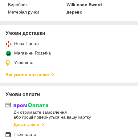
Виробник
Wilkinson Sword
Матеріал ручки
дерево
Умови доставки
Нова Пошта
Магазини Rozetka
Укрпошта
Всі умови доставки
Умови оплати
Ви отримаєте замовлення
або гроші повернуться на вашу картку
Детальніше
Післяплата