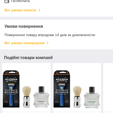
Післяплата
Всі умови оплати
Умови повернення
Повернення товару впродовж 14 днів за домовленістю
Всі умови повернення
Подібні товари компанії