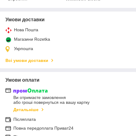
Умови доставки
Нова Пошта
Магазини Rozetka
Укрпошта
Всі умови доставки
Умови оплати
Ви отримаєте замовлення
або гроші повернуться на вашу картку
Детальніше
Післяплата
Повна передоплата Приват24