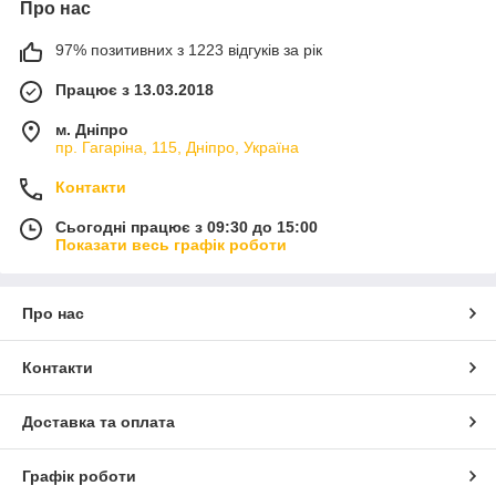
Про нас
97% позитивних з 1223 відгуків за рік
Працює з 13.03.2018
м. Дніпро
пр. Гагаріна, 115, Дніпро, Україна
Контакти
Сьогодні працює з 09:30 до 15:00
Показати весь графік роботи
Про нас
Контакти
Доставка та оплата
Графік роботи