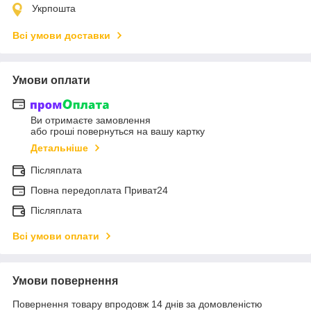
Укрпошта
Всі умови доставки
Умови оплати
Ви отримаєте замовлення
або гроші повернуться на вашу картку
Детальніше
Післяплата
Повна передоплата Приват24
Післяплата
Всі умови оплати
Умови повернення
Повернення товару впродовж 14 днів за домовленістю