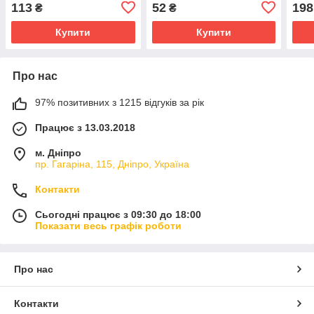
T0010
113
52
198
₴
₴
Купити
Купити
Про нас
97% позитивних з 1215 відгуків за рік
Працює з 13.03.2018
м. Дніпро
пр. Гагаріна, 115, Дніпро, Україна
Контакти
Сьогодні працює з 09:30 до 18:00
Показати весь графік роботи
Про нас
Контакти