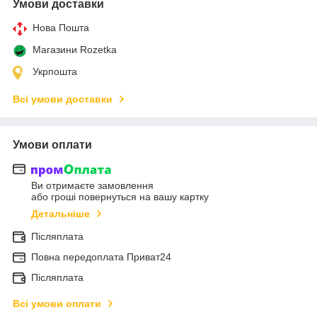
Умови доставки
Нова Пошта
Магазини Rozetka
Укрпошта
Всі умови доставки
Умови оплати
Ви отримаєте замовлення
або гроші повернуться на вашу картку
Детальніше
Післяплата
Повна передоплата Приват24
Післяплата
Всі умови оплати