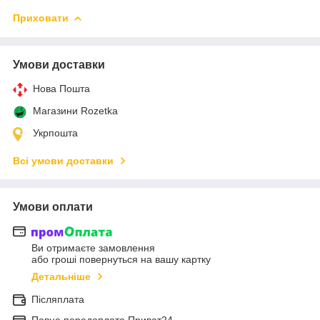
Приховати
Умови доставки
Нова Пошта
Магазини Rozetka
Укрпошта
Всі умови доставки
Умови оплати
Ви отримаєте замовлення
або гроші повернуться на вашу картку
Детальніше
Післяплата