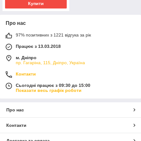
Купити
Про нас
97% позитивних з 1221 відгука за рік
Працює з 13.03.2018
м. Дніпро
пр. Гагаріна, 115, Дніпро, Україна
Контакти
Сьогодні працює з 09:30 до 15:00
Показати весь графік роботи
Про нас
Контакти
Доставка та оплата