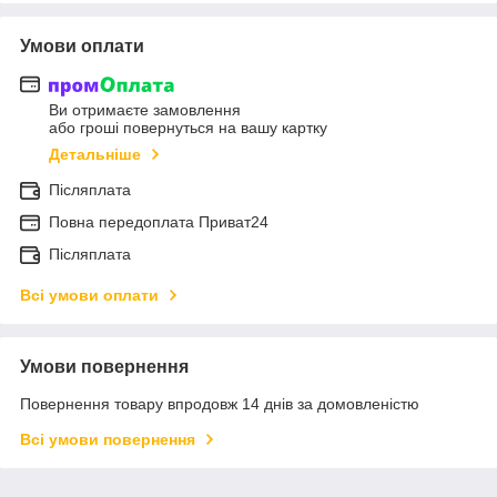
Умови оплати
Ви отримаєте замовлення
або гроші повернуться на вашу картку
Детальніше
Післяплата
Повна передоплата Приват24
Післяплата
Всі умови оплати
Умови повернення
Повернення товару впродовж 14 днів за домовленістю
Всі умови повернення