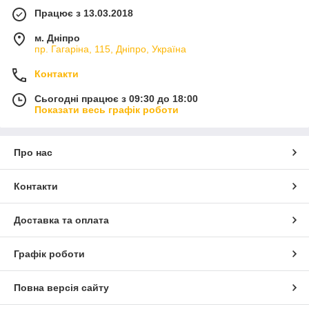
Працює з 13.03.2018
м. Дніпро
пр. Гагаріна, 115, Дніпро, Україна
Контакти
Сьогодні працює з 09:30 до 18:00
Показати весь графік роботи
Про нас
Контакти
Доставка та оплата
Графік роботи
Повна версія сайту