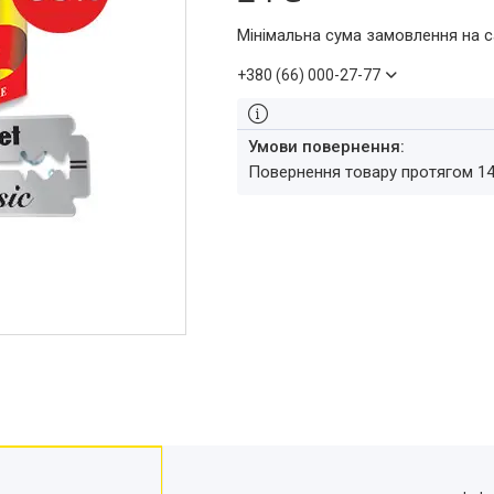
Мінімальна сума замовлення на с
+380 (66) 000-27-77
повернення товару протягом 1