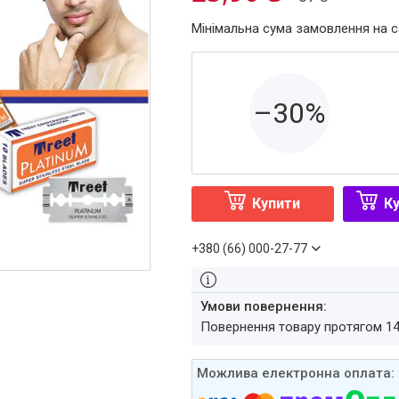
Мінімальна сума замовлення на с
–30%
Купити
Ку
+380 (66) 000-27-77
повернення товару протягом 1